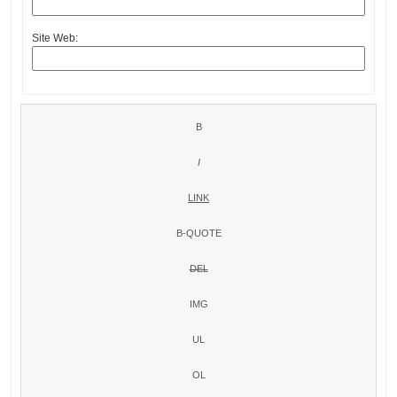
Site Web: