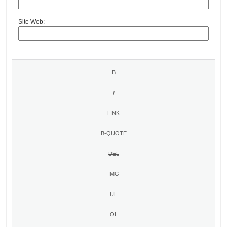
Site Web: