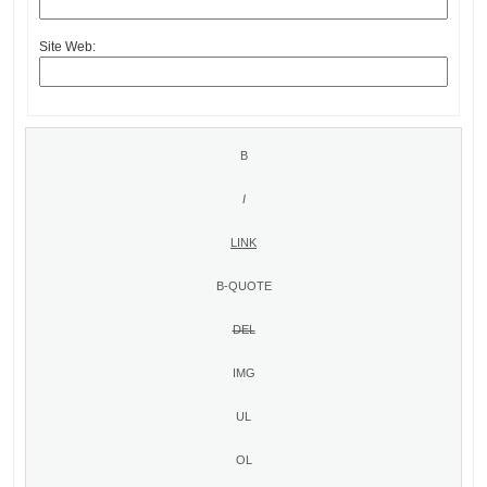
Site Web: