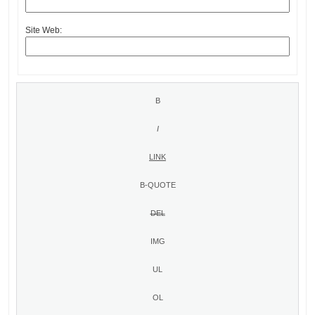
Site Web: