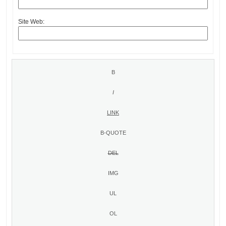
Site Web: