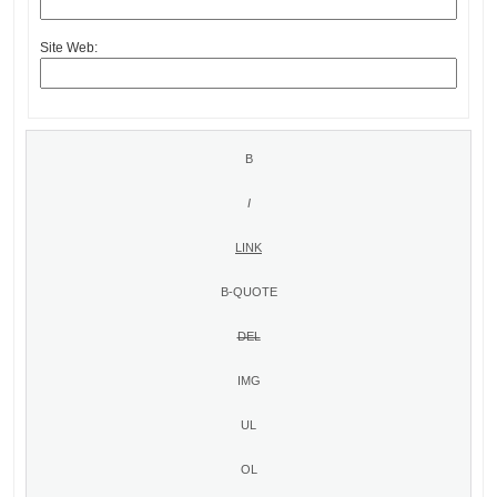
Site Web: