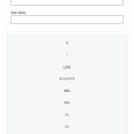
Site Web: