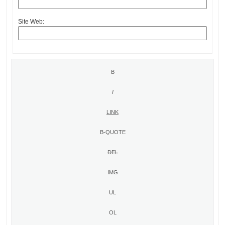
Site Web: