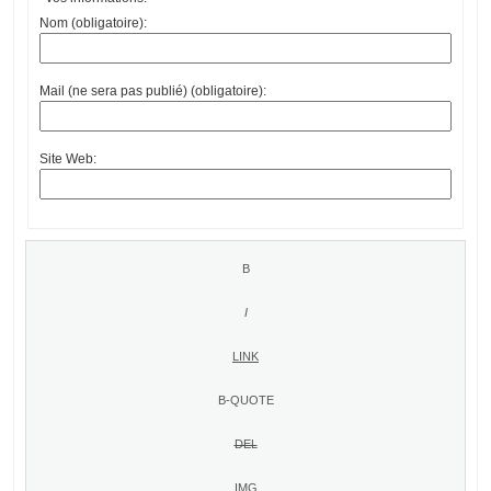
Nom (obligatoire):
Mail (ne sera pas publié) (obligatoire):
Site Web: