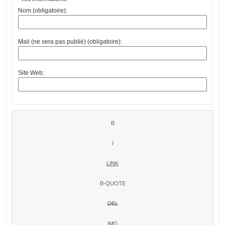
Nom (obligatoire):
Mail (ne sera pas publié) (obligatoire):
Site Web: