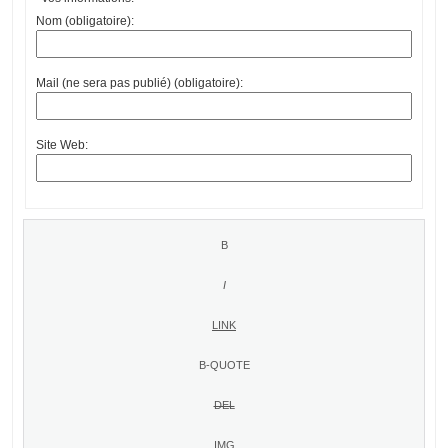
Nom (obligatoire):
Mail (ne sera pas publié) (obligatoire):
Site Web: