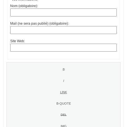
Nom (obligatoire):
Mail (ne sera pas publié) (obligatoire):
Site Web: