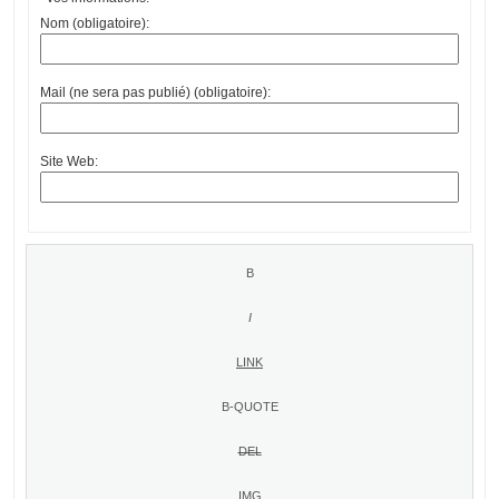
Nom (obligatoire):
Mail (ne sera pas publié) (obligatoire):
Site Web: