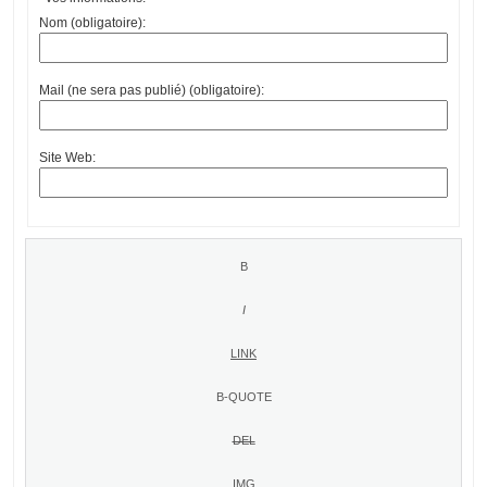
Nom (obligatoire):
Mail (ne sera pas publié) (obligatoire):
Site Web: