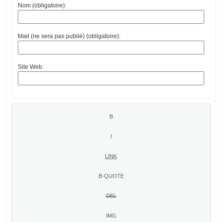
Nom (obligatoire):
Mail (ne sera pas publié) (obligatoire):
Site Web: