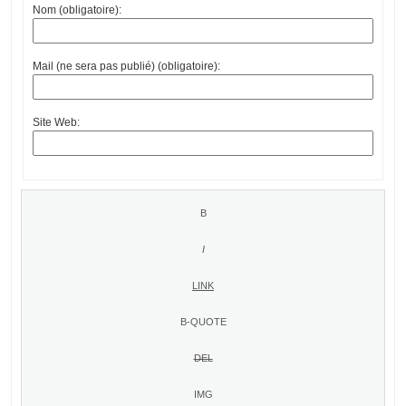
Nom (obligatoire):
Mail (ne sera pas publié) (obligatoire):
Site Web: