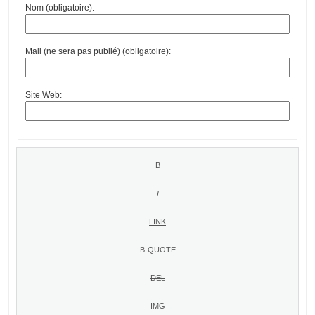
Nom (obligatoire):
Mail (ne sera pas publié) (obligatoire):
Site Web: