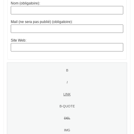
Nom (obligatoire):
Mail (ne sera pas publié) (obligatoire):
Site Web: