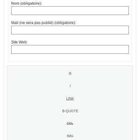
Nom (obligatoire):
Mail (ne sera pas publié) (obligatoire):
Site Web: