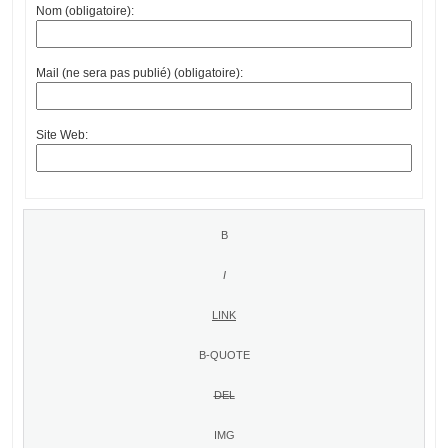
Nom (obligatoire):
Mail (ne sera pas publié) (obligatoire):
Site Web: