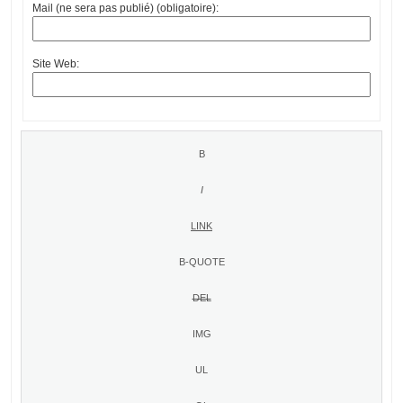
Mail (ne sera pas publié) (obligatoire):
Site Web: