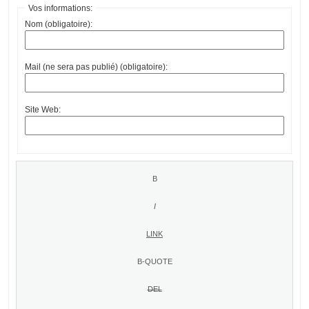
Vos informations:
Nom (obligatoire):
Mail (ne sera pas publié) (obligatoire):
Site Web: