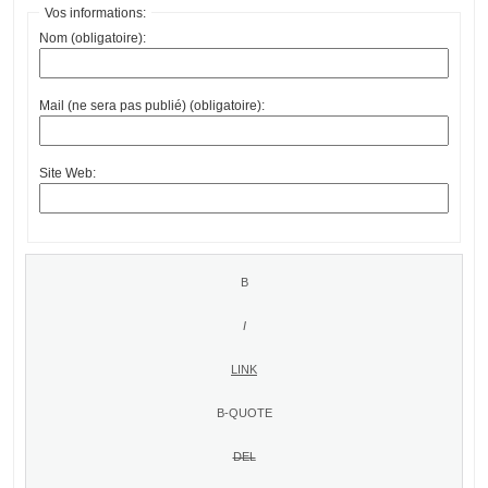
Vos informations:
Nom (obligatoire):
Mail (ne sera pas publié) (obligatoire):
Site Web: