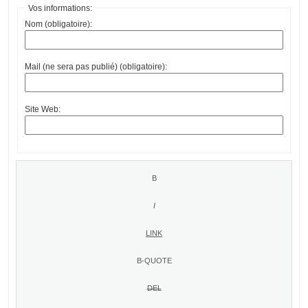
Vos informations:
Nom (obligatoire):
Mail (ne sera pas publié) (obligatoire):
Site Web: