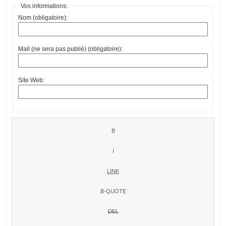
Vos informations:
Nom (obligatoire):
Mail (ne sera pas publié) (obligatoire):
Site Web: