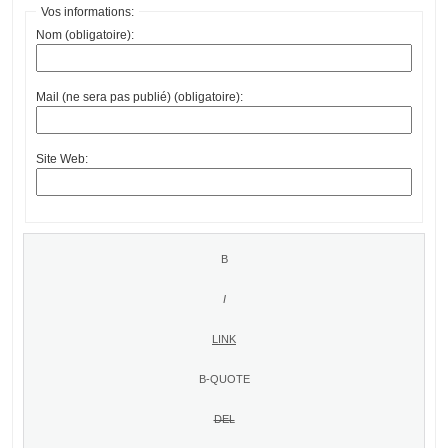
Vos informations:
Nom (obligatoire):
Mail (ne sera pas publié) (obligatoire):
Site Web: