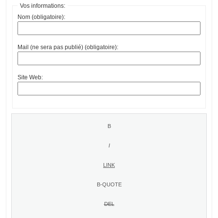
Vos informations:
Nom (obligatoire):
Mail (ne sera pas publié) (obligatoire):
Site Web: