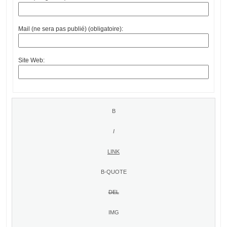
Mail (ne sera pas publié) (obligatoire):
Site Web: