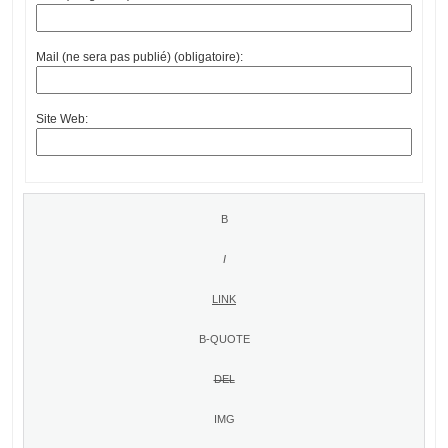
Mail (ne sera pas publié) (obligatoire):
Site Web: