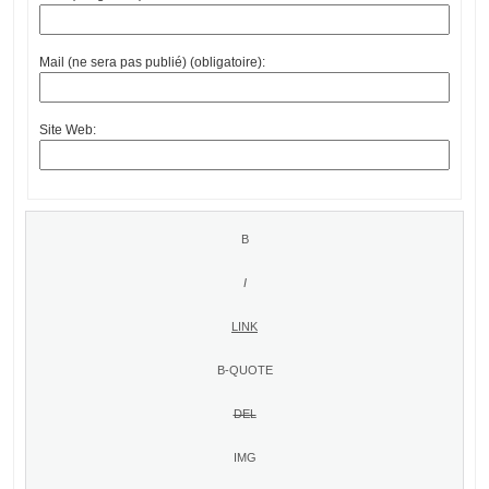
Mail (ne sera pas publié) (obligatoire):
Site Web: