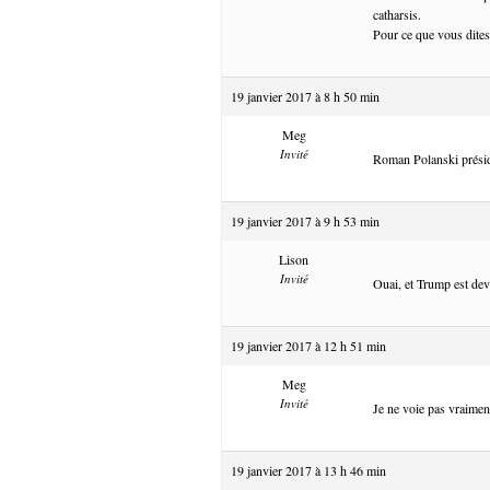
catharsis.
Pour ce que vous dites
19 janvier 2017 à 8 h 50 min
Meg
Invité
Roman Polanski présid
19 janvier 2017 à 9 h 53 min
Lison
Invité
Ouai, et Trump est dev
19 janvier 2017 à 12 h 51 min
Meg
Invité
Je ne voie pas vraimen
19 janvier 2017 à 13 h 46 min