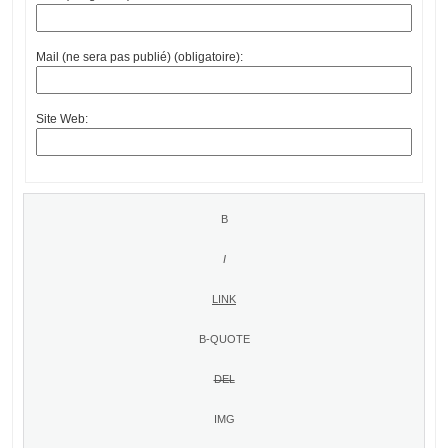
Mail (ne sera pas publié) (obligatoire):
Site Web: