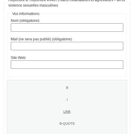
violence sexuelles masculines
Vos informations:
Nom (obligatoire):
Mail (ne sera pas publié) (obligatoire):
Site Web: