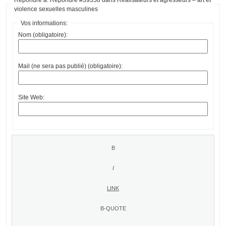
violence sexuelles masculines
Vos informations:
Nom (obligatoire):
Mail (ne sera pas publié) (obligatoire):
Site Web: