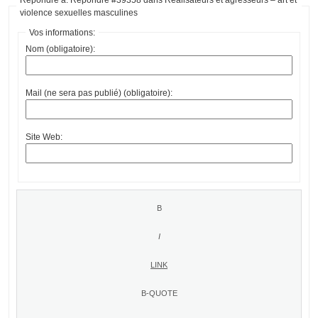
violence sexuelles masculines
Vos informations:
Nom (obligatoire):
Mail (ne sera pas publié) (obligatoire):
Site Web: