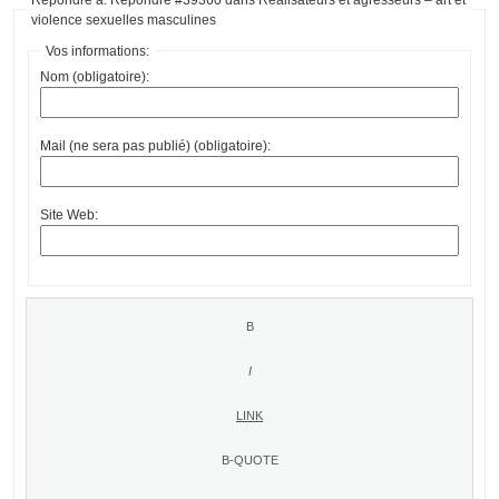
violence sexuelles masculines
Vos informations:
Nom (obligatoire):
Mail (ne sera pas publié) (obligatoire):
Site Web: