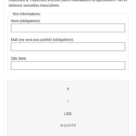
violence sexuelles masculines
Vos informations:
Nom (obligatoire):
Mail (ne sera pas publié) (obligatoire):
Site Web: