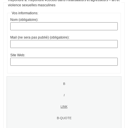
violence sexuelles masculines
Vos informations:
Nom (obligatoire):
Mail (ne sera pas publié) (obligatoire):
Site Web: