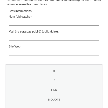
violence sexuelles masculines
Vos informations:
Nom (obligatoire):
Mail (ne sera pas publié) (obligatoire):
Site Web: