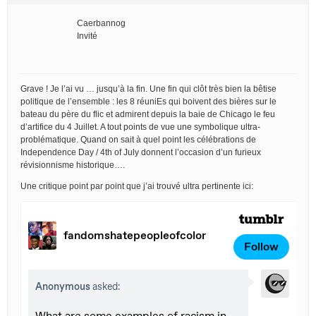
Caerbannog
Invité
Grave ! Je l’ai vu … jusqu’à la fin. Une fin qui clôt très bien la bêtise
politique de l’ensemble : les 8 réuniEs qui boivent des bières sur le
bateau du père du flic et admirent depuis la baie de Chicago le feu
d’artifice du 4 Juillet. A tout points de vue une symbolique ultra-
problématique. Quand on sait à quel point les célébrations de
Independence Day / 4th of July donnent l’occasion d’un furieux
révisionnisme historique….
Une critique point par point que j’ai trouvé ultra pertinente ici: