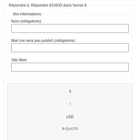
Répondre à: Répondre #33930 dans Sense 8
Vos informations:
Nom (obligatoire):
Mail (ne sera pas publié) (obligatoire):
Site Web: