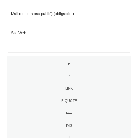
Mail (ne sera pas publié) (obligatoire):
Site Web: