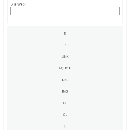
Site Web: