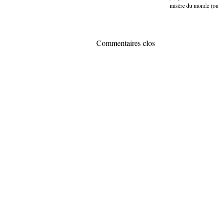
misère du monde (ou
Commentaires clos