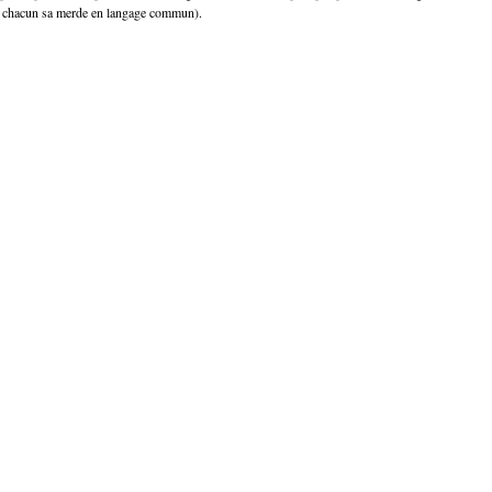
 chacun sa merde en langage commun).