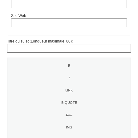
Site Web:
Titre du sujet (Longueur maximale: 80):