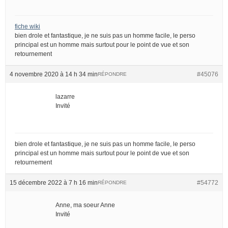
fiche wiki
bien drole et fantastique, je ne suis pas un homme facile, le perso
principal est un homme mais surtout pour le point de vue et son
retournement
4 novembre 2020 à 14 h 34 min
#45076
RÉPONDRE
lazarre
Invité
bien drole et fantastique, je ne suis pas un homme facile, le perso
principal est un homme mais surtout pour le point de vue et son
retournement
15 décembre 2022 à 7 h 16 min
#54772
RÉPONDRE
Anne, ma soeur Anne
Invité