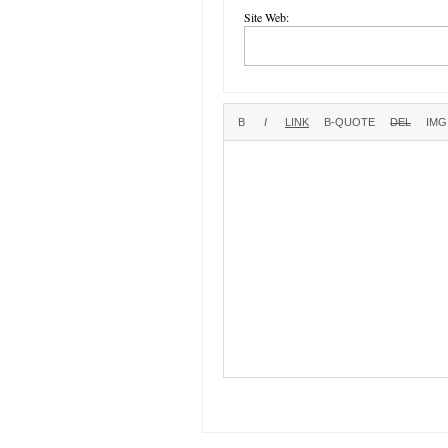
Site Web: