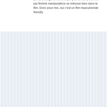
par femme manipulatrice se retrouve bien dans le
film. Donc pour moi, oui c’est un film masculisniste
friendly.