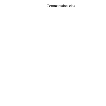
Commentaires clos