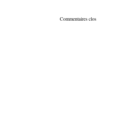
Commentaires clos