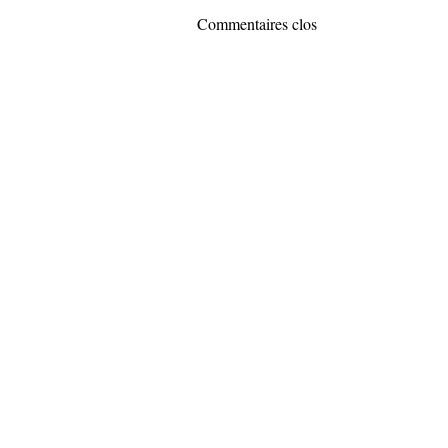
Commentaires clos